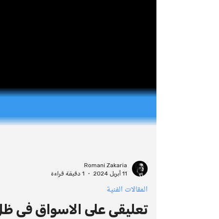
Romani Zakaria