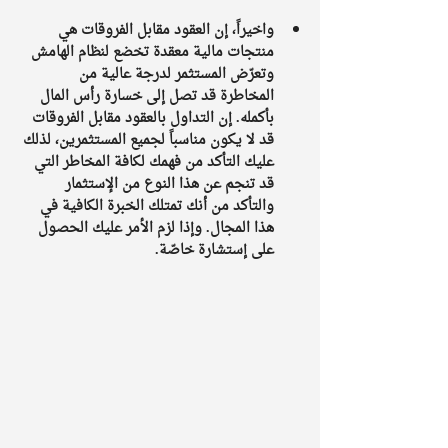
واخيراً، إن العقود مقابل الفروقات هي 
منتجات مالية معقدة تخضع لنظام الهامش 
وتعرّض المستثمر لدرجة عالية من 
المخاطرة قد تصل إلى خسارة رأس المال 
بأكمله. إن التداول بالعقود مقابل الفروقات 
قد لا يكون مناسباً لجميع المستثمرين، لذلك 
عليك التأكد من فهمك لكافة المخاطر التي 
قد تنجم عن هذا النوع من الإستثمار 
والتأكد من أنك تمتلك الخبرة الكافية في 
هذا المجال. وإذا لزم الأمر عليك الحصول 
على إستشارة خاصّة.