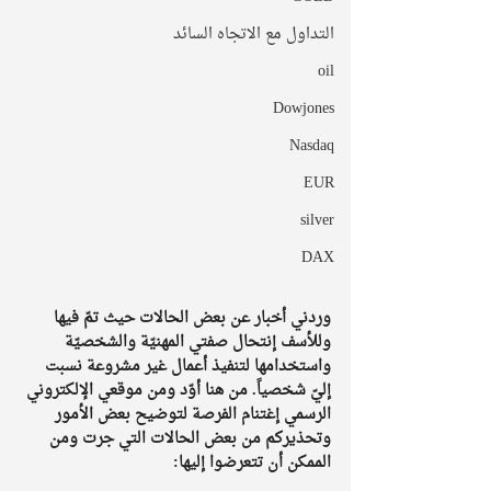
التداول مع الاتجاه السائد
oil
Dowjones
Nasdaq
EUR
silver
DAX
وردني أخبار عن بعض الحالات حيث تمّ فيها 
وللأسف إنتحال صفتي المهنيّة والشخصيّة 
واستخدامها لتنفيذ أعمال غير مشروعة نسبت 
إليّ شخصياً. من هنا أوّد ومن موقعي الإلكتروني 
الرسمي إغتنام الفرصة لتوضيح بعض الأمور 
وتحذيركم من بعض الحالات التي جرت ومن 
الممكن أن تتعرضوا إليها: 