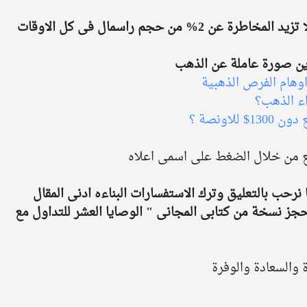
% من حجم راسمال فى كل الاوقات
 صورة عاملة عن الذهب 
وهام الفرص الذهبية 
اونصة ؟ 
 من خلال الضغط على اسمى اعلاه 
نرحب بالتعليق وترك الاستفسارات البناءه ادنى المقال 
ز نسخة من كتابى المجانى " الوصايا العشر للتداول مع 
 والسعادة والوفرة