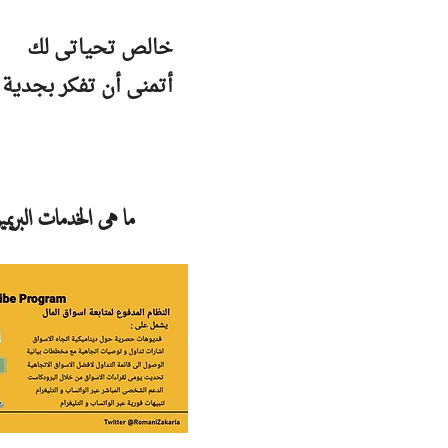
خالص تحياتى لك
أتمنى أن تفكر بجدية 
ما هى الخدمات البريم