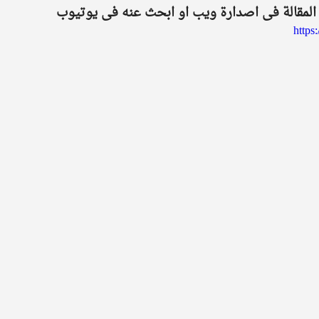
ر المقالة فى اصدارة ويب او ابحث عنه فى يوتيوب 
http