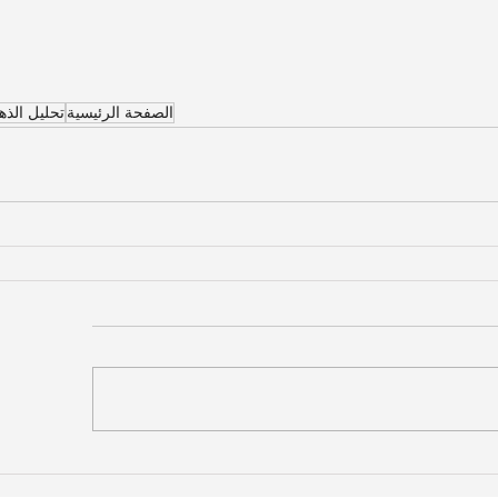
الصفحة الرئيسية
تحليل الذ