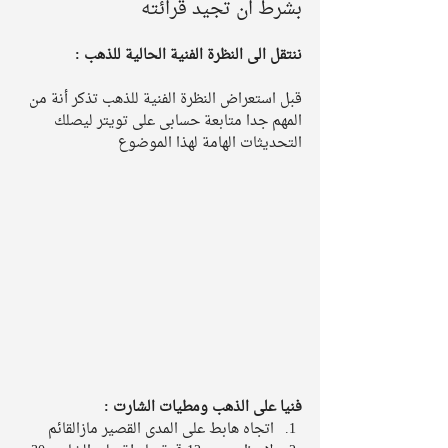
بشرط ان تجيد قرائته
ننتقل الى النظرة الفنية الحالية للذهب :
قبل استعراض النظرة الفنية للذهب تذكر أنة من 
المهم جدا متابعة حسابى على تويتر ليصلك 
التحديثات الهامة لهذا الموضوع
فنيا على الذهب ومطيات الشارت :
اتجاه هابط على المدى القصير مازالقائم  