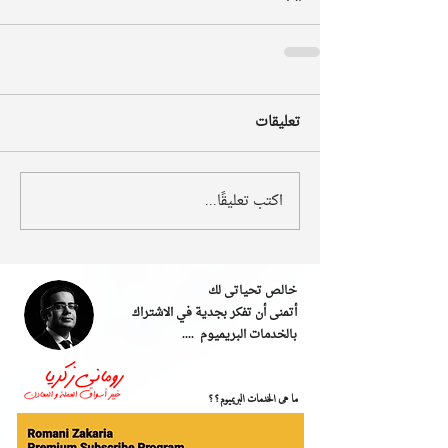
تعليقات
اكتب تعليقًا...
خالص تحياتى لك
أتمنى أن تفكر بجدية في الاشتراك
بالخدمات البريميوم ....
ما هى الخدمات البريميوم؟؟