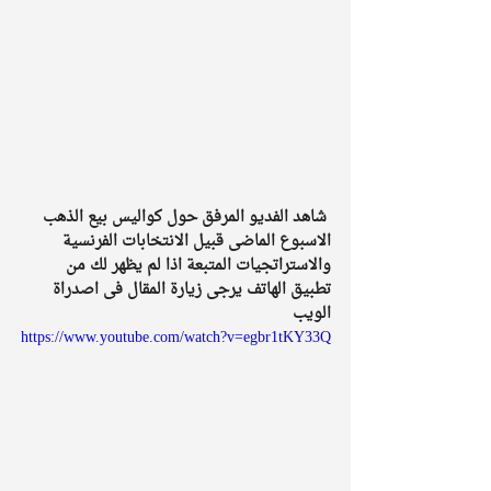
شاهد الفديو المرفق حول كواليس بيع الذهب 
الاسبوع الماضى قبيل الانتخابات الفرنسية 
والاستراتجيات المتبعة اذا لم يظهر لك من 
تطبيق الهاتف يرجى زيارة المقال فى اصدراة 
الويب 
https://www.youtube.com/watch?v=egbr1tKY33Q