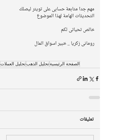
مهم جدا متابعة حسابى على تويتر ليصلك 
التحديثات الهامة لهذا الموضوع 
خالص تحياتى لكم 
رومانى زكريا _ خبير اسواق المال
الصفحة الرئيسية
تحليل الذهب
تحليل العملات
تعليقات