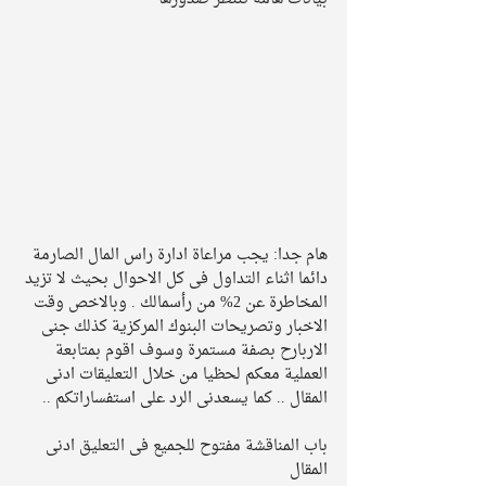
هام جدا: يجب مراعاة ادارة راس المال الصارمة 
دائما اثناء التداول فى كل الاحوال بحيث لا تزيد 
المخاطرة عن 2% من رأسمالك . وبالاخص وقت 
الاخبار وتصريحات البنوك المركزية كذلك جنى 
الاربارح بصفة مستمرة وسوف اقوم بمتابعة 
العملية معكم لحظيا من خلال التعليقات ادنى 
المقال .. كما يسعدنى الرد على استفساراتكم .. 
باب المناقشة مفتوح للجميع فى التعليق ادنى 
المقال  