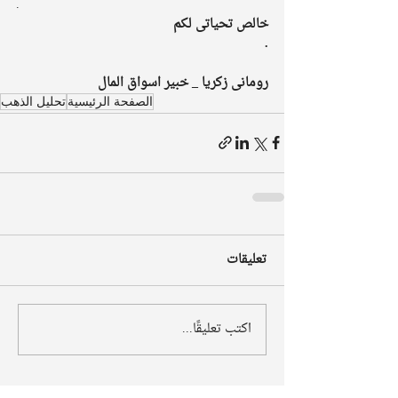
.
خالص تحياتى لكم
.
رومانى زكريا _ خبير اسواق المال
الصفحة الرئيسية
تحليل الذهب
تعليقات
اكتب تعليقًا...