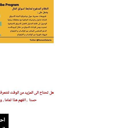
هل تحتاح الى المزيد من الوقت لتتعرف
حسنا , اتفهم هذا تماما , و ا