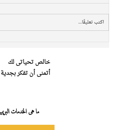
اكتب تعليقًا...
خالص تحياتى لك
أتمنى أن تفكر بجدية 
ما هى الخدمات البريم