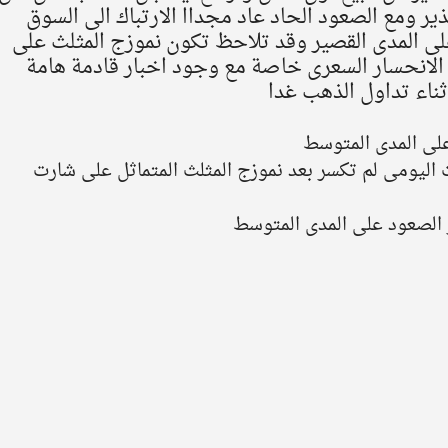
طلاق التحذير ومع الصعود الحاد عاد مجداا الارتباك الى السوق 
ى المدى القصير وقد تلاحظ تكون نموزج المثلث على 
الانحسار السعرى خاصة مع وجود اخبار قادمة هامة 
ثناء تداول الذهب غدا
لى المدى المتوسط   
اليومى لم تكسر بعد نموزج المثلث المتماثل على شارت 
ر الصعود على المدى المتوسط  