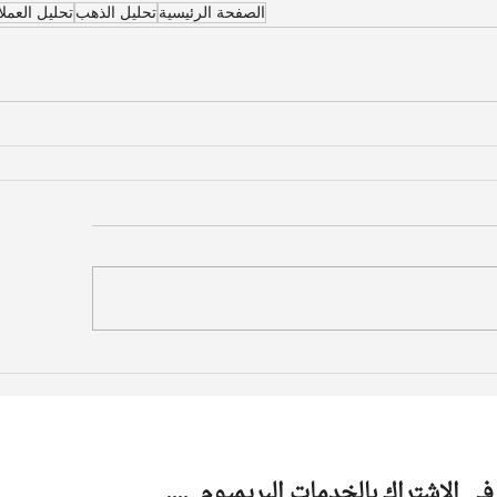
الصفحة الرئيسية
تحليل الذهب
تحليل العمل
في الاشتراك بالخدمات البريميوم ....