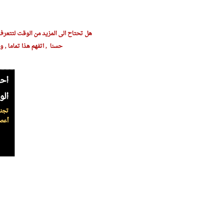
هل تحتاح الى المزيد من الوقت لتتعرف
حسنا , اتفهم هذا تماما , و ا