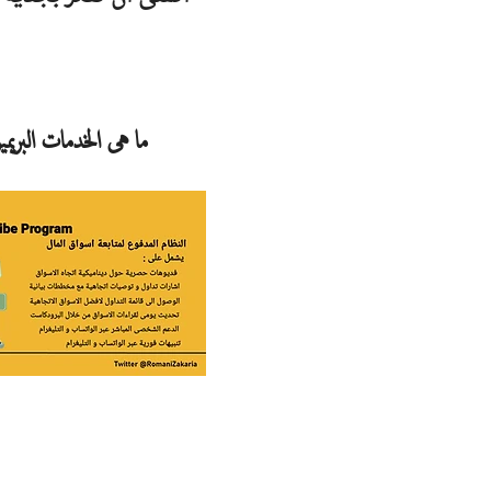
ما هى الخدمات البريم