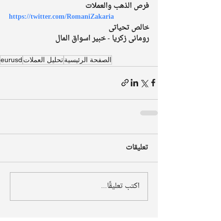
فرص الذهب والعملات 
https://twitter.com/RomaniZakaria
خالص تحياتى
رومانى زكريا - خبير اسواق المال 
الصفحة الرئيسية
تحليل العملات
eurusd
تعليقات
اكتب تعليقًا...