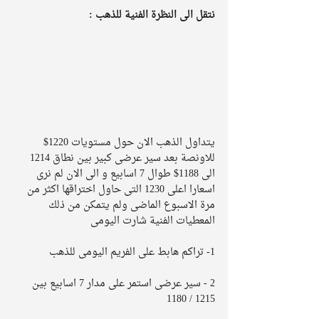
نتقل الى النظرة الفنية للذهب :
يتداول الذهب الان حول مستويات 1220$ 
للاونصة بعد سير عرضى كبير بين نطاق 1214 
الى 1188$ طوال 7 اسابيع و الى الان لم نرى 
اسعارا اعلى 1230 التى حاول اختراقها اكثر من 
مرة الاسبوع الماضى ولم يتمكن من ذلك 
المعطيات الفنية شارت اليومى
1- تراكم هابط على الفريم اليومى للذهب 
2 - سير عرضى استمر على مدار 7 اسابيع بين 
1215 / 1180 