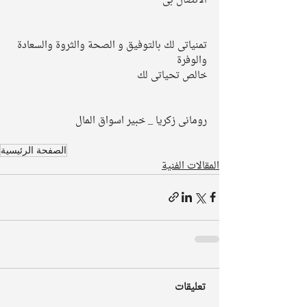
الاتصال بى
تمنياتى لك بالتوفيق و الصحة والثروة والسعادة 
والوفرة
خالص تحياتى لك
رومانى زكريا _ خبير اسواق المال
الصفحة الرئيسية
المقالات الفنية
تعليقات