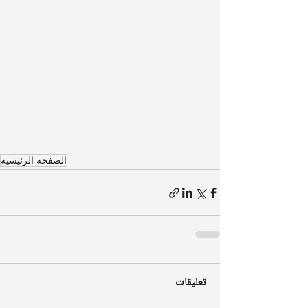
الصفحة الرئيسية
تعليقات