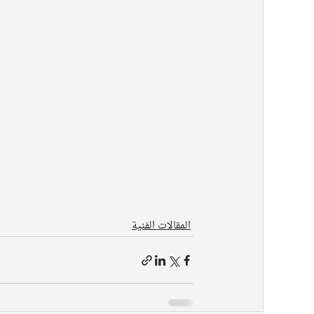
المقالات الفنية