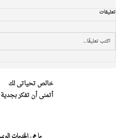
تعليقات
اكتب تعليقًا...
خالص تحياتى لك
أتمنى أن تفكر بجدية 
ما هى الخدمات البريم