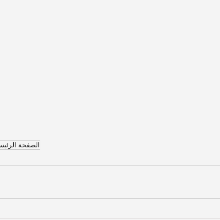
الصفحة الرئيس