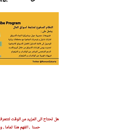
هل تحتاح الى المزيد من الوقت لتتعرف
حسنا , اتفهم هذا تماما , و ا