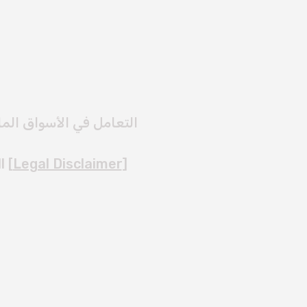
التعامل في الأسواق الما
l [
Legal Disclaimer
]