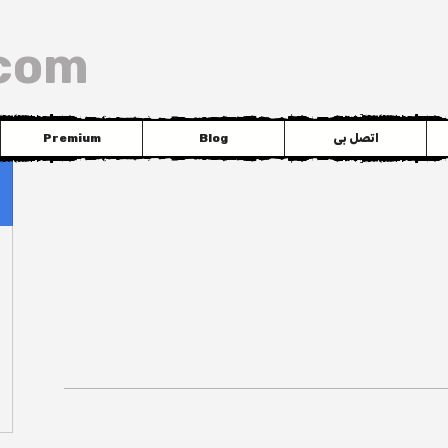
com
اتصل بى
Blog
Premium