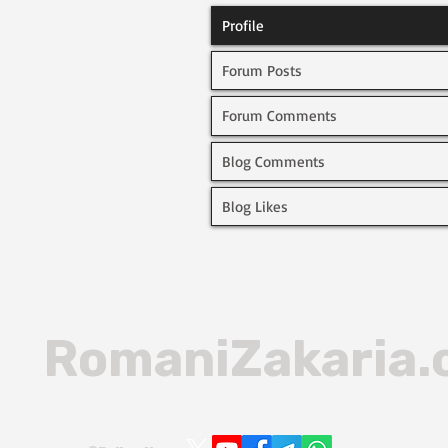
Profile
Forum Posts
Forum Comments
Blog Comments
Blog Likes
RomaniZakaria