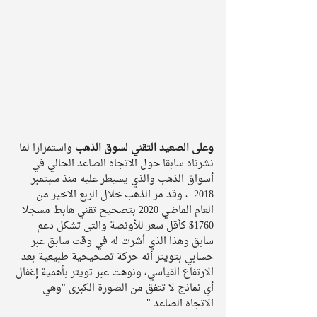
وعلى الصعيد التقني لسوق الذهب
 واستمرارا لما 
نشرناه سابقا حول الاتجاه الصاعد الحالي في 
أسواق الذهب والذي يسيطر عليه منذ سبتمبر 
2018  ، وقد مر الذهب خلال الربع الاخير من 
العام الماضي 2020 بتصحيح تقني هابط مسجلا 
1760$ كأقل سعر للأونصة والتى تشكل دعم 
سابق وهذا الذي أشرت له في وقت سابق عبر 
حسابي بتويتر أنه حركة تصحيحية طبيعية بعد 
الارتفاع القياسي، ونوهت عبر تويتر بأهمية إغفال 
أي نماذج لا تتفق من الصورة الكبرى "وهي 
الاتجاه الصاعد." 