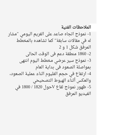
الملاحظات الفنية 
1- نموذج اتجاه صاعد على الفريم اليومي "مشار 
له في مقالات سابقة" كما تشاهده بالمخطط 
المرفق شكل 1 و 2 
2- 1860 منطقة دعم فى الوقت الحالى 
3- نموذج سير عرضي مخطط اليوم انتهى 
بمواصلة الصعود فى بداية العام
4- ارتفاع في حجم الفليوم اثناء عملية الصعود، 
والعكس أثناء الهبوط التصحيحي  
5- ظهور نموذج لقاع Vحول 1820 / 1800 في 
الفيديو المرفق 